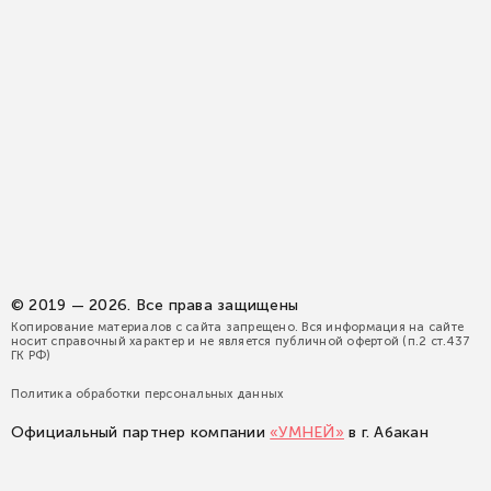
© 2019 — 2026. Все права защищены
Копирование материалов с сайта запрещено. Вся информация на сайте
носит справочный характер и не является публичной офертой (п.2 ст.437
ГК РФ)
Политика обработки персональных данных
Официальный партнер компании
«УМНЕЙ»
в г. Абакан