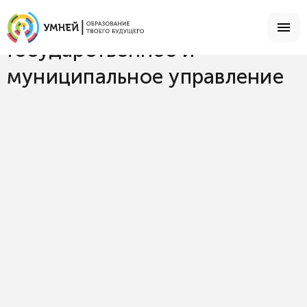
Главная
Специальности
Государственное и муниципальное управление
Государственное и
муниципальное управление