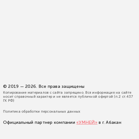
© 2019 — 2026. Все права защищены
Копирование материалов с сайта запрещено. Вся информация на сайте
носит справочный характер и не является публичной офертой (п.2 ст.437
ГК РФ)
Политика обработки персональных данных
Официальный партнер компании
«УМНЕЙ»
в г. Абакан