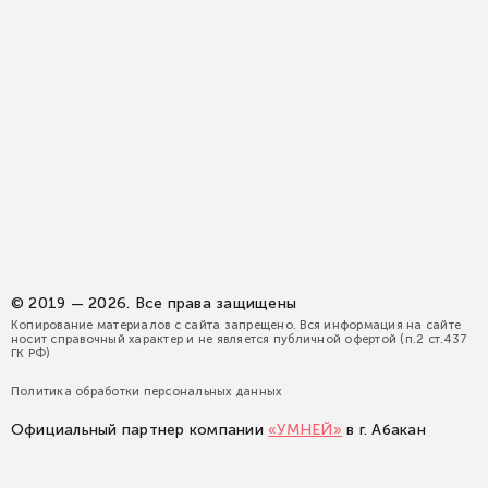
© 2019 — 2026. Все права защищены
Копирование материалов с сайта запрещено. Вся информация на сайте
носит справочный характер и не является публичной офертой (п.2 ст.437
ГК РФ)
Политика обработки персональных данных
Официальный партнер компании
«УМНЕЙ»
в г. Абакан