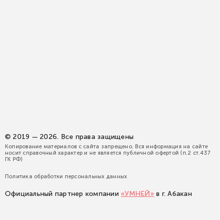
© 2019 — 2026. Все права защищены
Копирование материалов с сайта запрещено. Вся информация на сайте
носит справочный характер и не является публичной офертой (п.2 ст.437
ГК РФ)
Политика обработки персональных данных
Официальный партнер компании
«УМНЕЙ»
в г. Абакан