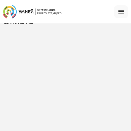
Главная
Что есть в студии
Оплата
Оплата