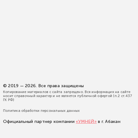
© 2019 — 2026. Все права защищены
Копирование материалов с сайта запрещено. Вся информация на сайте
носит справочный характер и не является публичной офертой (п.2 ст.437
ГК РФ)
Политика обработки персональных данных
Официальный партнер компании
«УМНЕЙ»
в г. Абакан